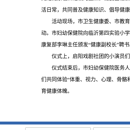
活日常，共同普及健康知识、倡导健康
活动现场，市卫生健康委、市教育
动。市妇幼保健院向临沂第四实验小学
康复部李琳主任颁发“健康副校长”聘书
仪式上，启阳戏剧社团的小演员们
仪式结束后，市妇幼保健院医务人
们共同体验“体重、视力、心理、骨骼
育健康体魄。