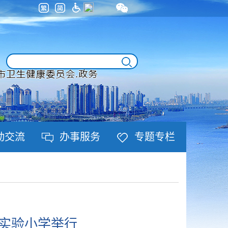
动交流
办事服务
专题专栏
四实验小学举行