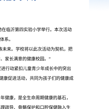
活动在临沂第四实验小学举行。本次活动
务体系。
族未来。学校将以此次活动为契机，把
、家长满意的健康校园。”
促进行动紧扣儿童青少年成长中的突出
的健康促进活动，共同为孩子们的健康成
少年健康，是全生命周期健康的基石，
心理疏导、骨骼保护和口腔保健融入生