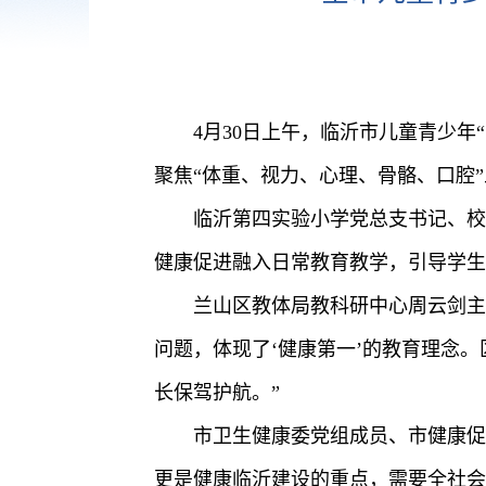
4月30日上午，临沂市儿童青少
聚焦“体重、视力、心理、骨骼、口腔
临沂第四实验小学党总支书记、校
健康促进融入日常教育教学，引导学生
兰山区教体局教科研中心周云剑主
问题，体现了‘健康第一’的教育理念
长保驾护航。”
市卫生健康委党组成员、市健康促
更是健康临沂建设的重点，需要全社会