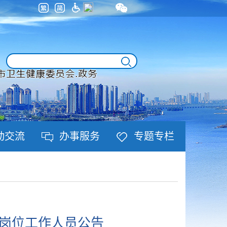
动交流
办事服务
专题专栏
类岗位工作人员公告