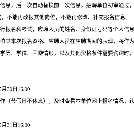
息，后一次自动替换前一次信息。招聘单位初审通过，报名
过的，不能再改报其他岗位，不能再修改、补充报名信息。
进行报名和考试，应聘人员的姓名、身份证号码等个人信
消其本次报名资格。应聘人员在应聘期间的表现，将作
学历、学位、回避情形，以及其他资格条件需要咨询时
月30日16:00
工作（节假日不休息），及时查看本单位网上报名情况，
月31日16:00