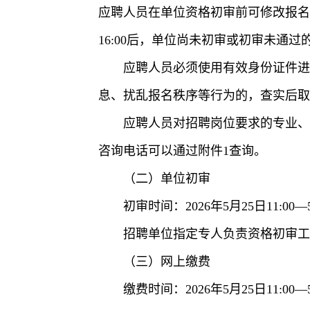
应聘人员在单位资格初审前可修改报名信
16:00后，单位尚未初审或初审未通
应聘人员必须使用有效身份证件
息、扰乱报名秩序等行为的，查实后取
应聘人员对招聘岗位要求的专业、
咨询电话可以通过附件1查询。
（二）单位初审
初审时间：2026年5月25日11:00—5
招聘单位指定专人负责资格初审
（三）网上缴费
缴费时间：2026年5月25日11:00—5