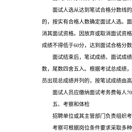
面试人选从达到笔试合格分数线的
的，按实有合格人数确定面试人选。面
消其面试资格。因放弃或取消面试资格
成绩不得低于60分，达到面试合格分
面试结束后，笔试成绩、面试成绩
数，尾数四舍五入。根据考试总成绩，
员出现总成绩并列的，按笔试成绩由高
面试人员应缴纳面试考务费每人7
五、考察和体检
招聘单位或其主管部门负责组织
考察可根据岗位条件要求采取多种