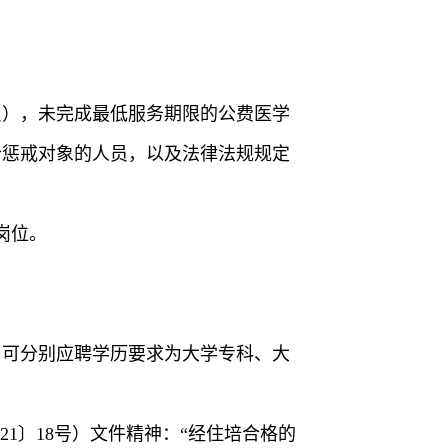
员），未完成最低服务期限的公费医学
合惩戒对象的人员，以及法律法规规定
岗位。
，可分别应聘学历要求为大学专科、大
1〕18号）文件精神：“经住培合格的