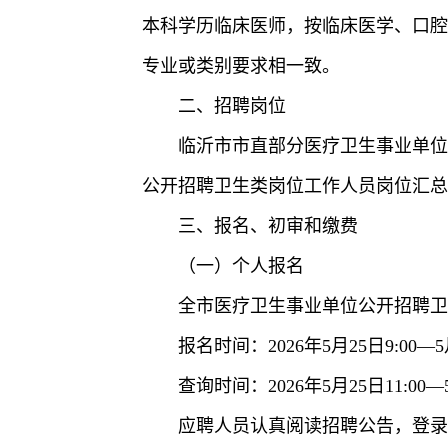
本科学历临床医师，按临床医学、口腔
专业或类别要求相一致。
二、招聘岗位
临沂市市直部分医疗卫生事业单位
公开招聘卫生类岗位工作人员岗位汇总
三、报名、初审和缴费
（一）个人报名
全市医疗卫生事业单位公开招聘卫
报名时间：2026年5月25日9:00—5月
查询时间：2026年5月25日11:00—5
应聘人员认真阅读招聘公告，登录临沂市卫