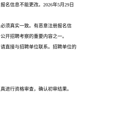
信息不能更改。2026年5月29日
息必须真实一致。有恶意注册报名信
为公开招聘考察的重要内容之一。
，请直接与招聘单位联系。招聘单位的
认真进行资格审查，确认初审结果。