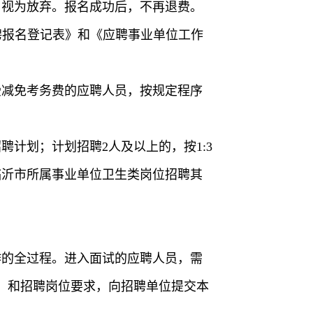
，视为放弃。报名成功后，不再退费。
开招聘报名登记表》和《应聘事业单位工作
受减免考务费的应聘人员，按规定程序
计划；计划招聘2人及以上的，按1:3
临沂市所属事业单位卫生类岗位招聘其
作的全过程。进入面试的应聘人员，需
2）和招聘岗位要求，向招聘单位提交本