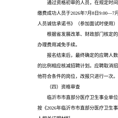
通过资格初审的人员，在规定时间
缴费成功人员于2026年7月8日9:0
人员诚信承诺书》（参加面试时使用）
根据省发展改革、财政部门核定的
办理费用减免手续。
报名结束后，最终确定的应聘人数
的比例相应核减招聘计划。应聘取消招
他符合条件的岗位，改报只进行一次。
（四）资格审查
临沂市市直部分医疗卫生事业单位
按《2026年临沂市市直部分医疗卫