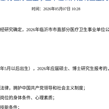
时间：2026年05月07日 10:28
研究确定，2026年临沂市市直部分医疗卫生事业单位公
5年5月以后出生），2026年应届硕士、博士研究生报考的，
法律，拥护中国共产党领导和社会主义制度；
岗位的身体条件、心理素质；
技能条件；