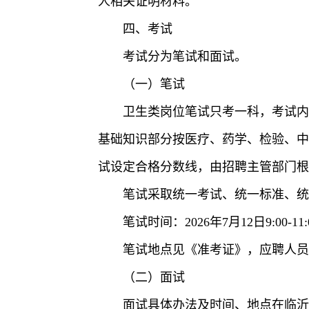
人相关证明材料。
四、考试
考试分为笔试和面试。
（一）笔试
卫生类岗位笔试只考一科，考试内
基础知识部分按医疗、药学、检验、中
试设定合格分数线，由招聘主管部门根
笔试采取统一考试、统一标准、统
笔试时间：2026年7月12日9:00-11:
笔试地点见《准考证》，应聘人员
（二）面试
面试具体办法及时间、地点在临沂市卫生健康