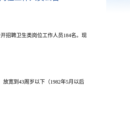
开招聘卫生类岗位工作人员184名。现
放宽到43周岁以下（1982年5月以后