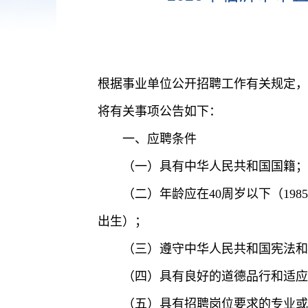
根据事业单位公开招聘工作有关规定，经
将有关事项公告如下：
一、应聘条件
（一）具有中华人民共和国国籍；
（二）年龄应在40周岁以下（198
出生）；
（三）遵守中华人民共和国宪法和
（四）具有良好的道德品行和适应
（五）具有招聘岗位要求的专业或