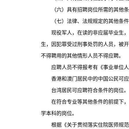
（六）具有招聘岗位所需的其他条
（七）法律、法规规定的其他条件
现役军人，在读的非应届毕业生，
生，因犯罪受过刑事处罚的人员，被开
不得聘用的其他情形人员不得应聘。
应聘人员不得报考有《事业单位人
香港和澳门居民中的中国公民可应
台湾居民可应聘符合条件的岗位。
在符合专业等其他条件的前提下，
学本科的岗位。
根据《关于贯彻落实住院医师规范化