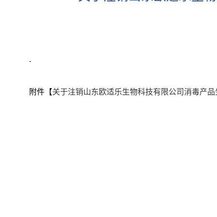
.
附件【
关于注销山东欧适乐生物科技有限公司消毒产品生