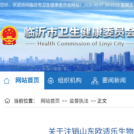
您好，欢迎访问临沂市卫生健康委员会网站！
2026-08-07 20:13:22 星期五
网站首页
组织机构
要闻新闻
当前位置：
网站首页
>>
监督执法
>> 正文
关于注销山东欧适乐生物