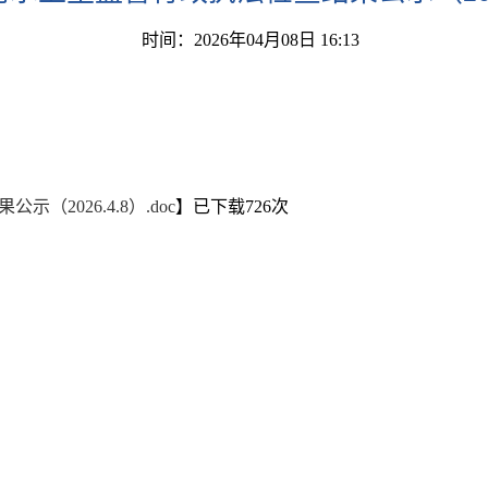
时间：2026年04月08日 16:13
2026.4.8）.doc
】已下载
726
次