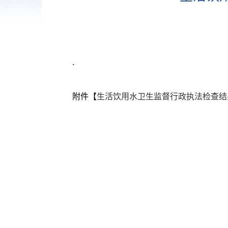
.
附件【
生活饮用水卫生监督行政执法检查结果公示（