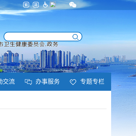
动交流
办事服务
专题专栏