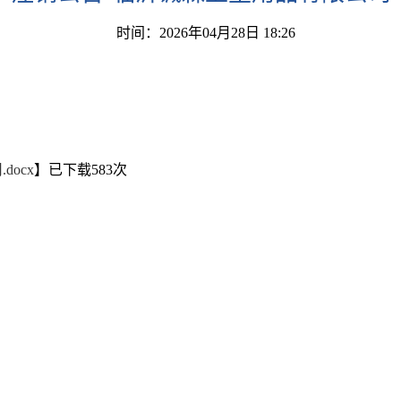
时间：2026年04月28日 18:26
ocx
】已下载
583
次