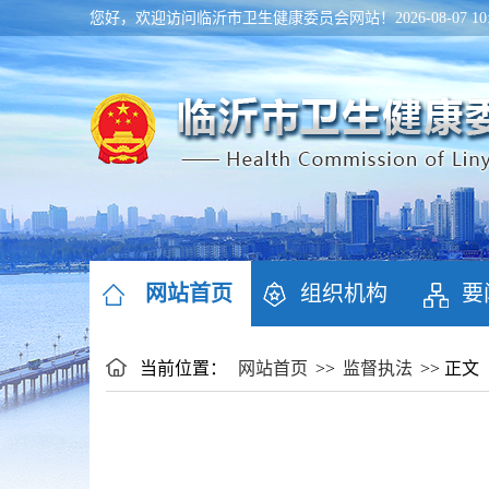
您好，欢迎访问临沂市卫生健康委员会网站！
2026-08-07 
网站首页
组织机构
要
当前位置：
网站首页
>>
监督执法
>> 正文