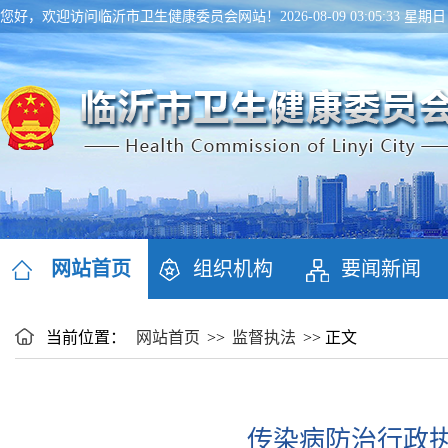
您好，欢迎访问临沂市卫生健康委员会网站！
2026-08-09 03:05:33 星期日
网站首页
组织机构
要闻新闻
当前位置：
网站首页
>>
监督执法
>> 正文
传染病防治行政执法检查