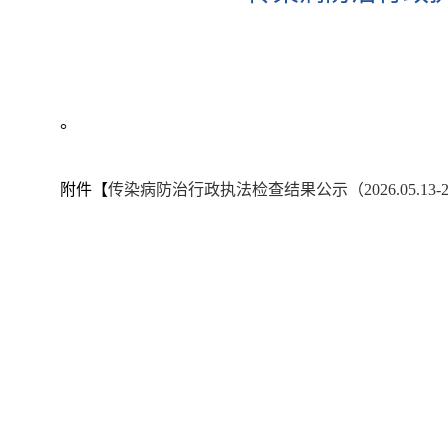
。
附件【
传染病防治行政执法检查结果公示（2026.05.13-2026.