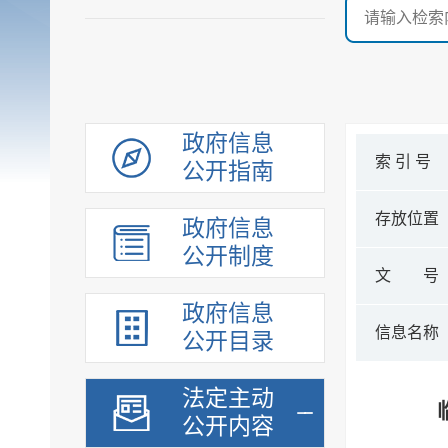
政府信息
索 引 号
公开指南
存放位置
政府信息
公开制度
文 号
政府信息
信息名称
公开目录
法定主动
公开内容