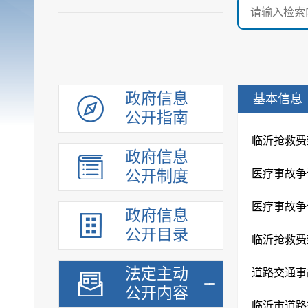
政府信息
基本信息
公开指南
临沂抢救费
政府信息
公开制度
医疗事故争
医疗事故争
政府信息
公开目录
临沂抢救费
法定主动
道路交通事
公开内容
临沂市道路