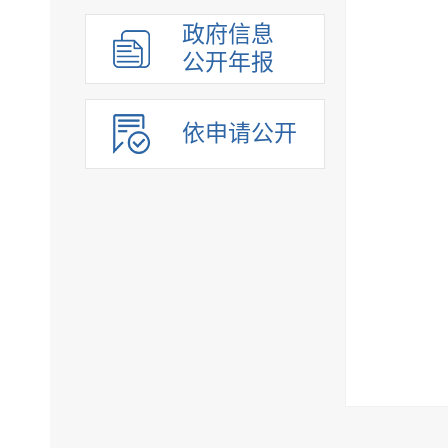
政府信息
公开年报
依申请公开