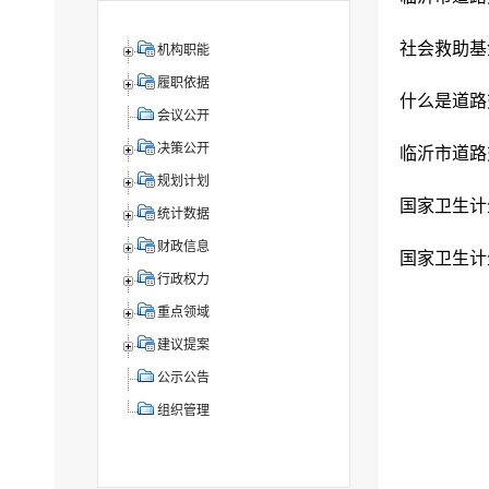
社会救助基
机构职能
履职依据
什么是道路
会议公开
决策公开
临沂市道路
规划计划
统计数据
财政信息
行政权力
重点领域
建议提案
公示公告
组织管理