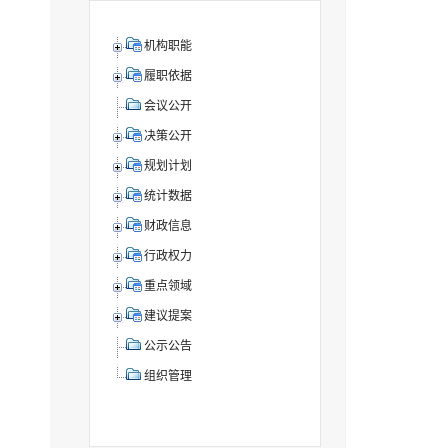
机构职能
履职依据
会议公开
决策公开
规划计划
统计数据
财政信息
行政权力
重点领域
建议提案
公示公告
组织管理