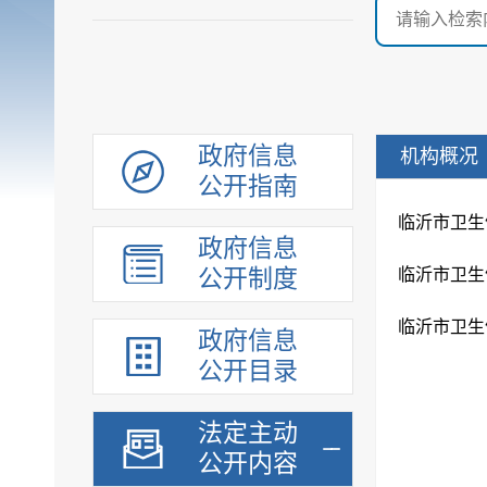
政府信息
机构概况
公开指南
临沂市卫生
政府信息
公开制度
临沂市卫生
临沂市卫生
政府信息
公开目录
法定主动
公开内容