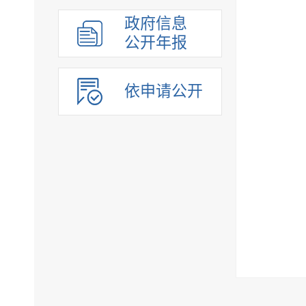
政府信息
公开年报
依申请公开