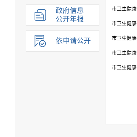
市卫生健康
政府信息
公开年报
市卫生健康
市卫生健康
依申请公开
市卫生健康
市卫生健康