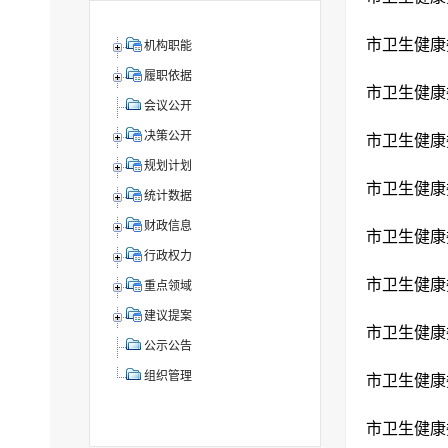
市卫生健康
机构职能
履职依据
市卫生健康
会议公开
决策公开
市卫生健康
规划计划
市卫生健康
统计数据
财政信息
市卫生健康
行政权力
市卫生健康
重点领域
建议提案
市卫生健康
公示公告
组织管理
市卫生健康
市卫生健康