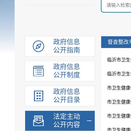
政府信息
督查整改
公开指南
临沂市卫生
政府信息
公开制度
临沂市卫生
市卫生健康
政府信息
公开目录
市卫生健康
法定主动
市卫生健康
公开内容
市卫生健康