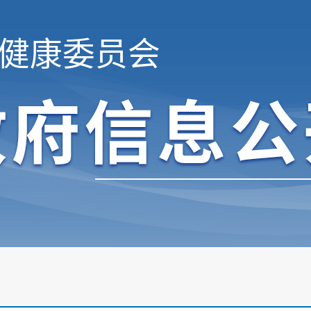
健康委员会