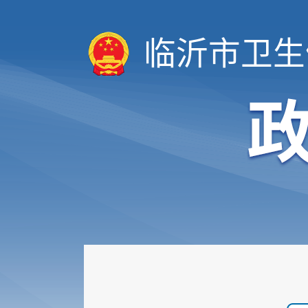
临沂市卫生