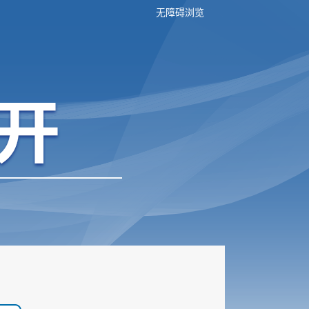
无障碍浏览