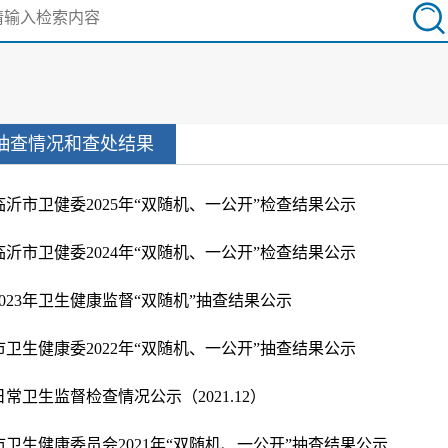
抽查情况和查处结果
临沂市卫健委2025年“双随机、一公开”检查结果公示
临沂市卫健委2024年“双随机、一公开”检查结果公示
2023年卫生健康监督“双随机”抽查结果公示
市卫生健康委2022年“双随机、一公开”抽查结果公示
日常卫生监督检查情况公示（2021.12）
市卫生健康委员会2021年“双随机、一公开”抽查结果公示