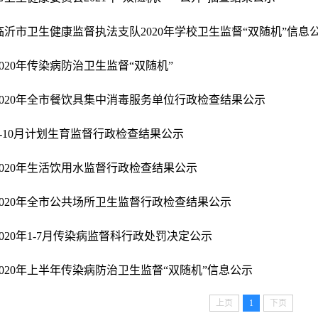
临沂市卫生健康监督执法支队2020年学校卫生监督“双随机”信息
2020年传染病防治卫生监督“双随机”
2020年全市餐饮具集中消毒服务单位行政检查结果公示
9-10月计划生育监督行政检查结果公示
2020年生活饮用水监督行政检查结果公示
2020年全市公共场所卫生监督行政检查结果公示
2020年1-7月传染病监督科行政处罚决定公示
2020年上半年传染病防治卫生监督“双随机”信息公示
上页
1
下页