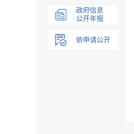
政府信息
公开年报
依申请公开