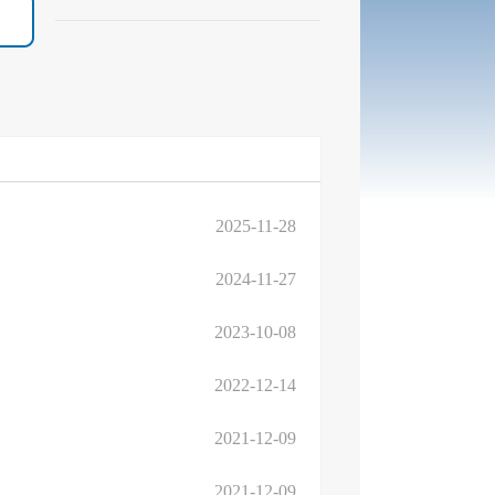
2025-11-28
2024-11-27
2023-10-08
2022-12-14
2021-12-09
2021-12-09