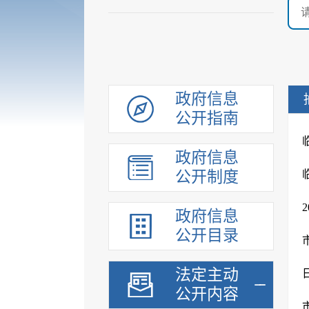
政府信息
公开指南
政府信息
公开制度
政府信息
公开目录
法定主动
公开内容