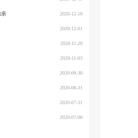
公示
2020-12-16
2020-12-01
2020-11-20
2020-11-03
2020-09-30
2020-08-31
2020-07-31
2020-07-06