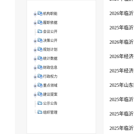
2026年
机构职能
履职依据
2025年
会议公开
决策公开
2026年
规划计划
2026年
统计数据
财政信息
2025年
行政权力
2025年
重点领域
建议提案
2025年
公示公告
组织管理
2025年
2025年