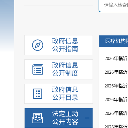
政府信息
医疗机构
公开指南
2026年
政府信息
公开制度
2026年
2026年
政府信息
公开目录
2026年
法定主动
2026年
公开内容
2026年