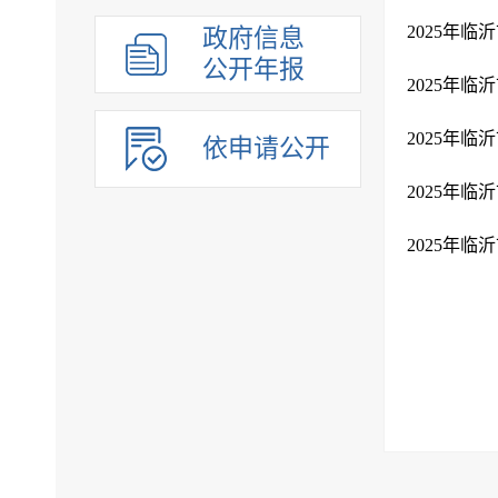
2025年
政府信息
公开年报
2025年
2025年
依申请公开
2025年
2025年