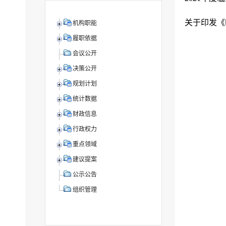
机构职能
履职依据
会议公开
决策公开
规划计划
统计数据
财政信息
行政权力
重点领域
建议提案
公示公告
组织管理