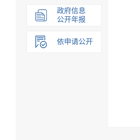
政府信息
公开年报
依申请公开