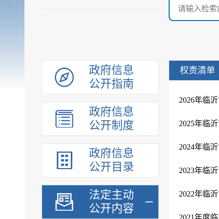
政府信息
权责清单
公开指南
2026年
政府信息
公开制度
2025年
2024年
政府信息
公开目录
2023年
法定主动
2022年
公开内容