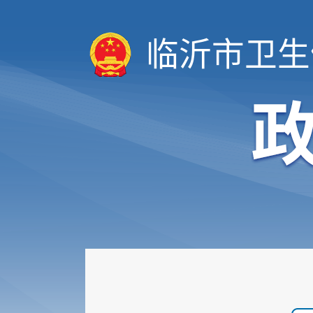
临沂市卫生