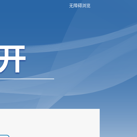
无障碍浏览