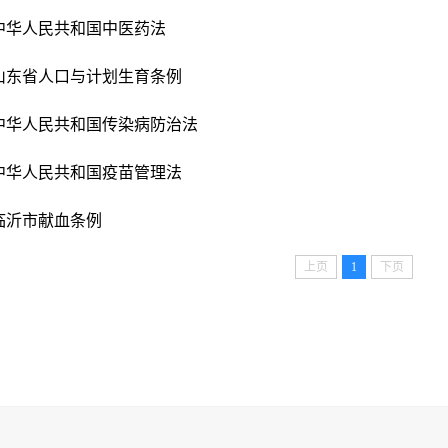
中华人民共和国中医药法
山东省人口与计划生育条例
中华人民共和国传染病防治法
中华人民共和国疫苗管理法
临沂市献血条例
上页
1
下页