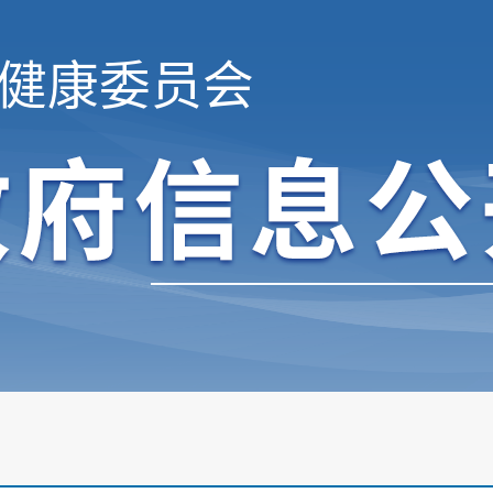
健康委员会