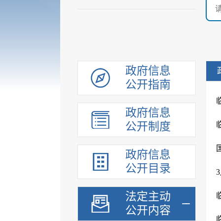
政府信息
公开指南
政府信息
公开制度
政府信息
公开目录
法定主动
公开内容