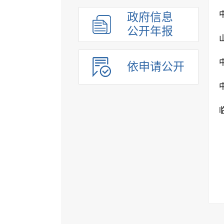
政府信息
公开年报
依申请公开