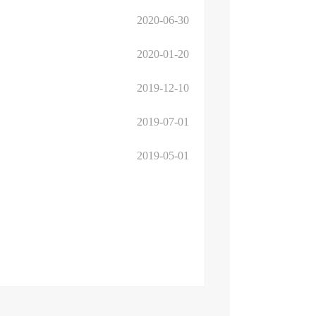
2020-06-30
2020-01-20
2019-12-10
2019-07-01
2019-05-01