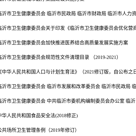
临沂市卫生健康委员会加快推进医养结合高质量发展实施方案
临沂市卫生健康委员会规范性文件清理目录 （2019-2021）
临沂市卫
中华人民共和国食品安全法(2018修正)
公共场所卫生管理条例（2019年修订）