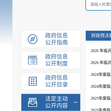
政府信息
财政预决
公开指南
2026 
政府信息
公开制度
2026 
2024年度
政府信息
公开目录
2024年
法定主动
2025年
公开内容
2025年