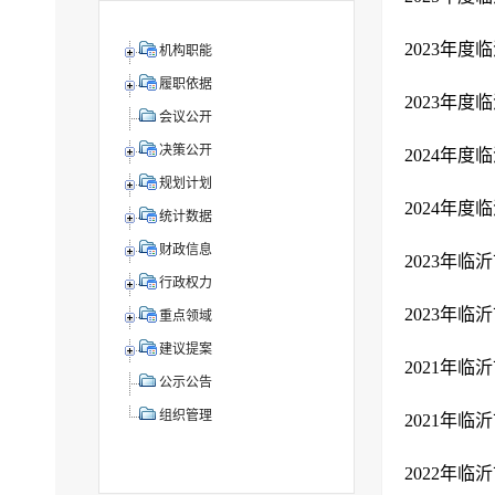
2023年
机构职能
履职依据
2023年度
会议公开
决策公开
2024年
规划计划
2024年
统计数据
财政信息
2023年
行政权力
2023年
重点领域
建议提案
2021年
公示公告
组织管理
2021年
2022年