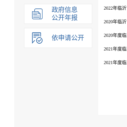
2022年
政府信息
公开年报
2020年
2020年度
依申请公开
2021年
2021年