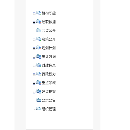
机构职能
履职依据
会议公开
决策公开
规划计划
统计数据
财政信息
行政权力
重点领域
建议提案
公示公告
组织管理