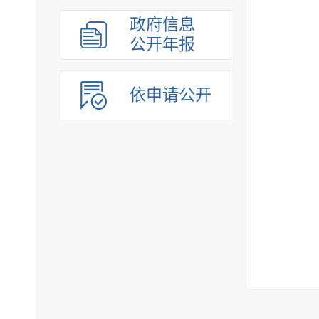
政府信息
公开年报
依申请公开