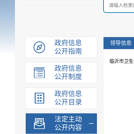
政府信息
领导信息
公开指南
临沂市卫生
政府信息
公开制度
政府信息
公开目录
法定主动
公开内容