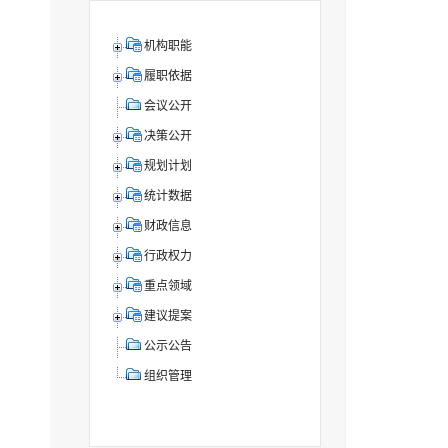
机构职能
履职依据
会议公开
决策公开
规划计划
统计数据
财政信息
行政权力
重点领域
建议提案
公示公告
组织管理