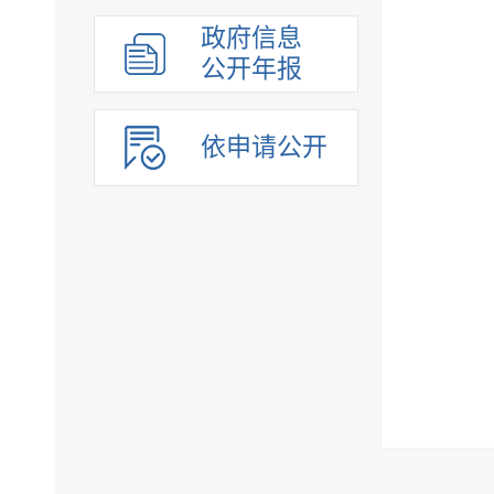
政府信息
公开年报
依申请公开