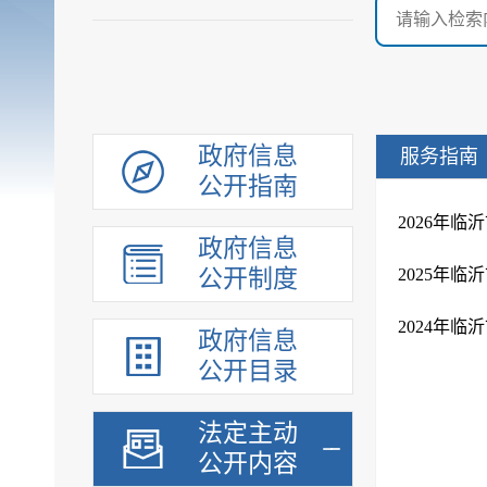
政府信息
服务指南
公开指南
2026年
政府信息
公开制度
2025年
2024年
政府信息
公开目录
法定主动
公开内容