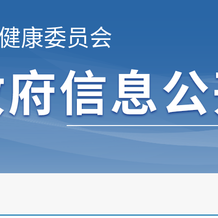
健康委员会