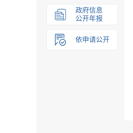
政府信息
公开年报
依申请公开