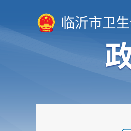
临沂市卫生