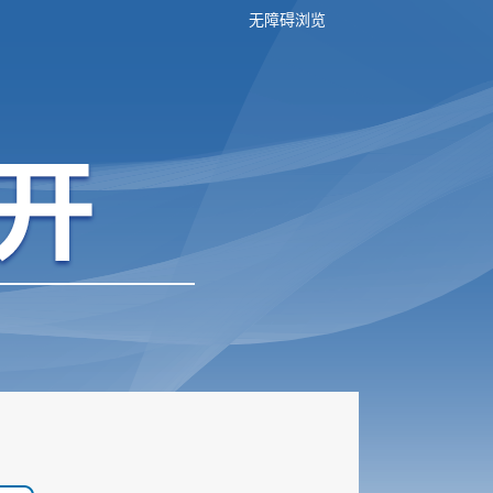
无障碍浏览