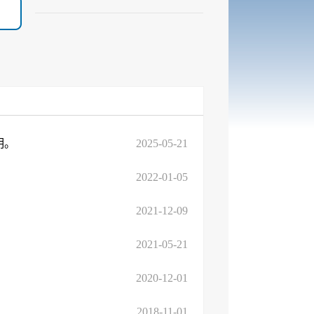
明。
2025-05-21
2022-01-05
2021-12-09
2021-05-21
2020-12-01
2018-11-01