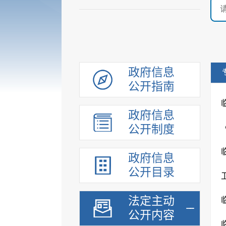
政府信息
公开指南
政府信息
公开制度
政府信息
公开目录
法定主动
公开内容