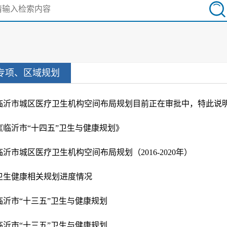
专项、区域规划
临沂市城区医疗卫生机构空间布局规划目前正在审批中，​特此说
《​临沂市“十四五”卫生与健康规划》
临沂市城区医疗卫生机构空间布局规划（2016-2020年）
卫生健康相关规划进度情况
临沂市“十三五”卫生与健康规划
临沂市“十三五”卫生与健康规划