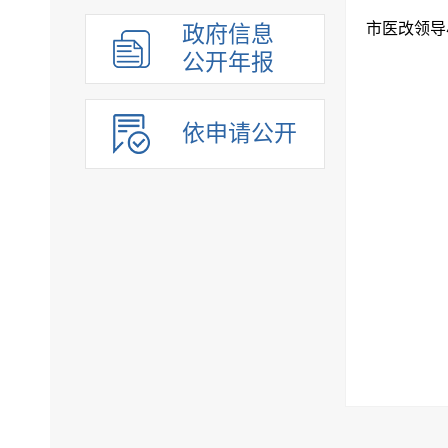
政府信息
公开年报
依申请公开