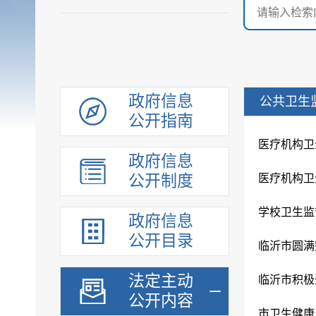
政府信息
公共卫生
公开指南
医疗机构卫
政府信息
公开制度
医疗机构卫生
学校卫生监督
政府信息
公开目录
临沂市圆满
法定主动
临沂市积极
公开内容
市卫生健康